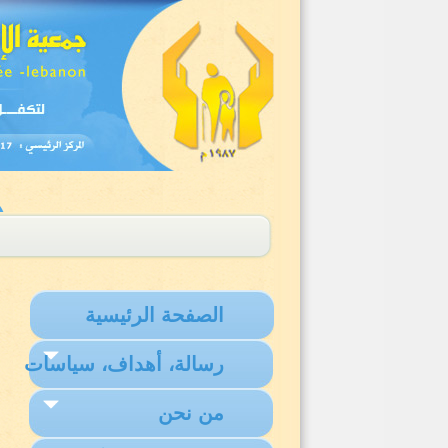
الصفحة الرئيسية
رسالة، أهداف، سياسات
من نحن