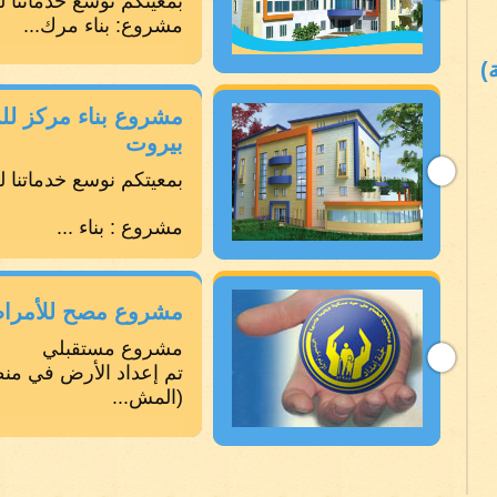
بمعيتكم نوسع خدماتنا 
مشروع: بناء مرك...
)
مشروع بناء مركز لل
بيروت
بمعيتكم نوسع خدماتنا 
مشروع : بناء ...
مشروع مصح للأمراض ا
مشروع مستقبلي
تم إعداد الأرض في منطق
(المش...