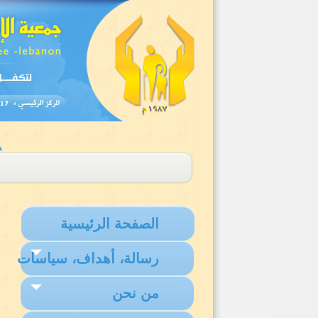
الصفحة الرئيسية
رسالة، أهداف، سياسات
من نحن