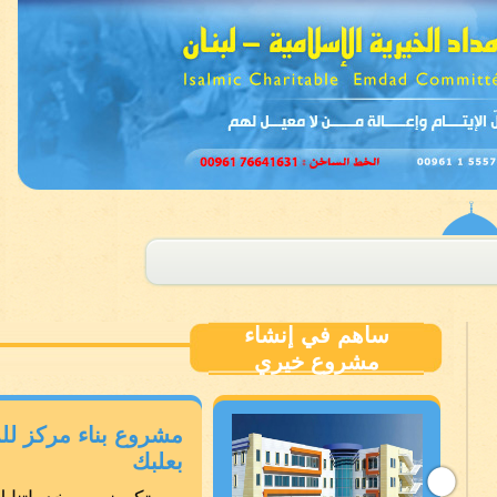
ساهم في إنشاء
مشروع خيري
مشروع بناء مركز لل
بعلبك