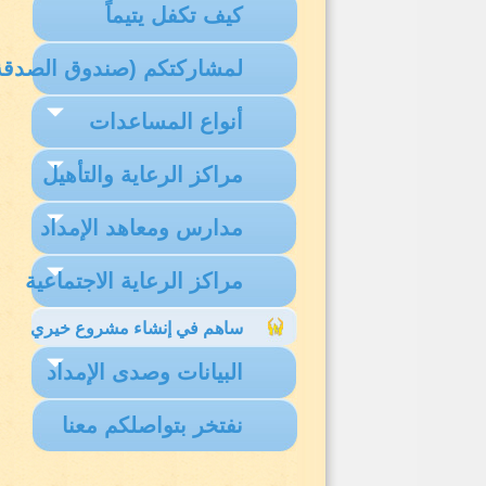
كيف تكفل يتيماً
لمشاركتكم (صندوق الصدقة
أنواع المساعدات
مراكز الرعاية والتأهيل
مدارس ومعاهد الإمداد
مراكز الرعاية الاجتماعية
ساهم في إنشاء مشروع خيري
البيانات وصدى الإمداد
نفتخر بتواصلكم معنا