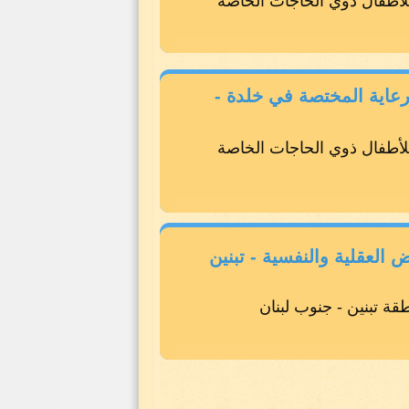
للأطفال ذوي الحاجات الخاصة
رعاية المختصة في خلدة -
للأطفال ذوي الحاجات الخاصة
لعقلية والنفسية - تبنين
ة تبنين - جنوب لبنان