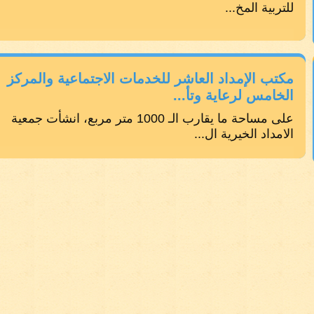
للتربية المخ...
مكتب الإمداد العاشر للخدمات الاجتماعية والمركز
الخامس لرعاية وتأ...
على مساحة ما يقارب الـ 1000 متر مربع، انشأت جمعية
الامداد الخيرية ال...