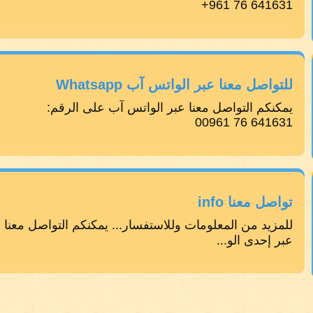
641631 76 961+
للتواصل معنا عبر الواتس آب Whatsapp
يمكنكم التواصل معنا عبر الواتس آب على الرقم:
641631 76 00961
تواصل معنا info
للمزيد من المعلومات وللاستفسار... يمكنكم التواصل معنا
عبر إحدى الو...