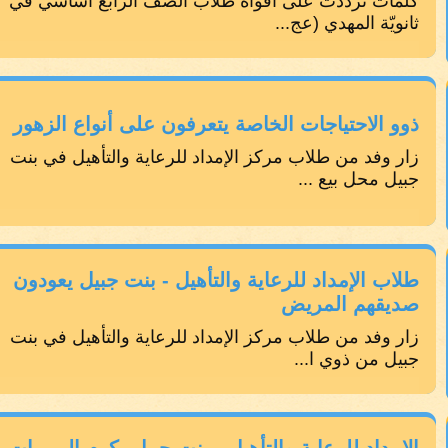
كلمات ترددت على أفواه طلاب الصف الرابع اساسي في
ثانويّة المهدي (عج...
ذوو الاحتياجات الخاصة يتعرفون على أنواع الزهور
زار وفد من طلاب مركز الإمداد للرعاية والتأهيل في بنت
جبيل محل بيع ...
طلاب الإمداد للرعاية والتأهيل - بنت جبيل يعودون
صديقهم المريض
زار وفد من طلاب مركز الإمداد للرعاية والتأهيل في بنت
جبيل من ذوي ا...