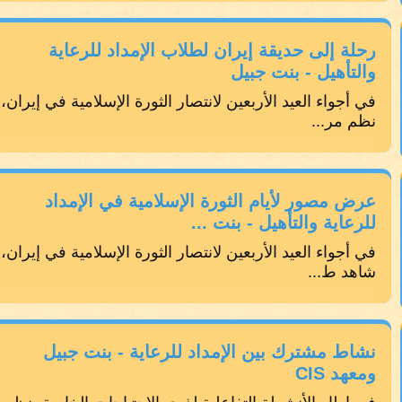
رحلة إلى حديقة إيران لطلاب الإمداد للرعاية
والتأهيل - بنت جبيل
في أجواء العيد الأربعين لانتصار الثورة الإسلامية في إيران،
نظم مر...
عرض مصور لأيام الثورة الإسلامية في الإمداد
للرعاية والتأهيل - بنت ...
في أجواء العيد الأربعين لانتصار الثورة الإسلامية في إيران،
شاهد ط...
نشاط مشترك بين الإمداد للرعاية - بنت جبيل
ومعهد CIS