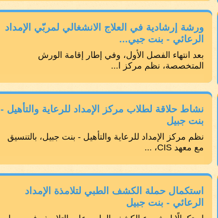
ورشة إرشادية في العلاج الانشغالي لمربّي الإمداد
الرعائي - بنت جبي...
بعد انتهاء الفصل الأول، وفي إطار إقامة الورش
المتخصصة، نظم مركز ا...
نشاط حلاقة لطلاب مركز الإمداد للرعاية والتأهيل -
بنت جبيل
نظم مركز الإمداد للرعاية والتأهيل - بنت جبيل، بالتنسيق
مع معهد CIS، ...
استكمال حملة الكشف الطبي لتلامذة الإمداد
الرعائي - بنت جبيل