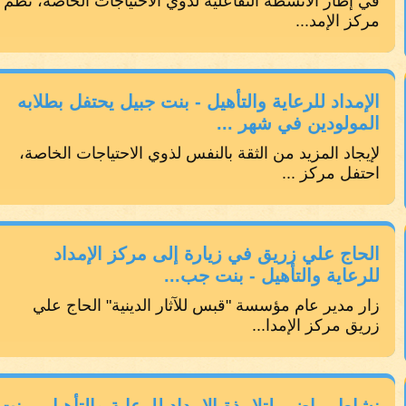
في إطار الأنشطة التفاعلية لذوي الاحتياجات الخاصة، نظم
مركز الإمد...
الإمداد للرعاية والتأهيل - بنت جبيل يحتفل بطلابه
المولودين في شهر ...
لإيجاد المزيد من الثقة بالنفس لذوي الاحتياجات الخاصة،
احتفل مركز ...
الحاج علي زريق في زيارة إلى مركز الإمداد
للرعاية والتأهيل - بنت جب...
زار مدير عام مؤسسة "قبس للآثار الدينية" الحاج علي
زريق مركز الإمدا...