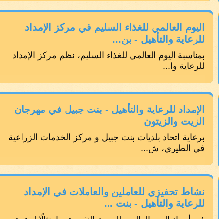
اليوم العالمي للغذاء السليم في مركز الإمداد
للرعاية والتأهيل - بن...
بمناسبة اليوم العالمي للغذاء السليم، نظم مركز الإمداد
للرعاية وا...
الإمداد للرعاية والتأهيل - بنت جبيل في مهرجان
الزيت والزيتون
برعاية اتحاد بلديات بنت جبيل و مركز الخدمات الزراعية
في الطيري، ش...
نشاط تحفيزي للعاملين والعاملات في الإمداد
للرعاية والتأهيل - بنت ...