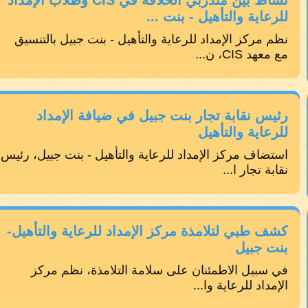
نشاط بين متدربي الحلاقة في CIS وطلاب الإمداد
للرعاية والتأهيل - بنت ...
نظم مركز الإمداد للرعاية والتأهيل - بنت جبيل بالتنسيق
مع معهد CIS، ن...
رئيس نقابة تجار بنت جبيل في ضيافة الإمداد
للرعاية والتأهيل
استضاف مركز الإمداد للرعاية والتأهيل - بنت جبيل، رئيس
نقابة تجار ا...
كشف طبي لتلامذة مركز الإمداد للرعاية والتأهيل-
بنت جبيل
في سبيل الاطمئنان على سلامة التلامذة، نظم مركز
الإمداد للرعاية وا...