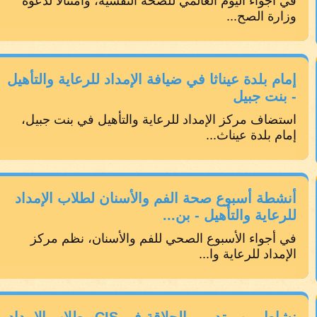
في أجواء اليوم العالمي للصحة النفسية، وامتثالًا لدعوة
وزارة الصح...
إمام بلدة عيناثا في ضيافة الإمداد للرعاية والتأهيل
- بنت جبيل
استضاف مركز الإمداد للرعاية والتأهيل في بنت جبيل،
إمام بلدة عيناث...
أنشطة أسبوع صحة الفم والأسنان لطلاب الإمداد
للرعاية والتأهيل - بن...
في أجواء الأسبوع الصحي للفم والأسنان، نظم مركز
الإمداد للرعاية وا...