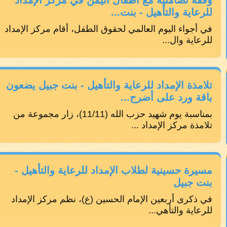
وقفة تضامنية مع أطفال اليمن في مركز الإمداد
للرعاية والتأهيل - بنت...
في أجواء اليوم العالمي لحقوق الطفل، أقام مركز الإمداد
للرعاية وال...
تلامذة الإمداد للرعاية والتأهيل - بنت جبيل يضعون
باقة ورد على أضرح...
بمناسبة يوم شهيد حزب الله (11/11)، زار مجموعة من
تلامذة مركز الإمداد ...
مسيرة حسينية لطلاب الإمداد للرعاية والتأهيل -
بنت جبيل
في ذكرى أربعين الإمام الحسين (ع)، نظم مركز الإمداد
للرعاية والتأهي...