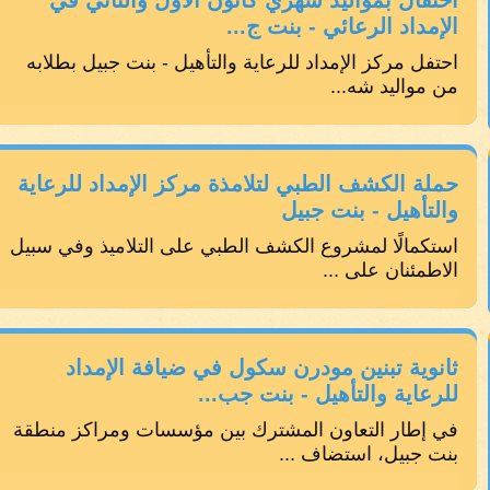
احتفال بمواليد شهري كانون الأول والثاني في
الإمداد الرعائي - بنت ج...
احتفل مركز الإمداد للرعاية والتأهيل - بنت جبيل بطلابه
من مواليد شه...
حملة الكشف الطبي لتلامذة مركز الإمداد للرعاية
والتأهيل - بنت جبيل
استكمالًا لمشروع الكشف الطبي على التلاميذ وفي سبيل
الاطمئنان على ...
ثانوية تبنين مودرن سكول في ضيافة الإمداد
للرعاية والتأهيل - بنت جب...
في إطار التعاون المشترك بين مؤسسات ومراكز منطقة
بنت جبيل، استضاف ...