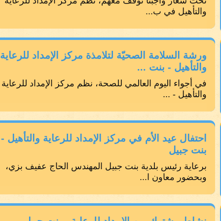
تحت شعار واجبنا نوقف معهم، نظم مركز الإمداد للرعاية
والتأهيل في ب...
ورشة السلامة الصحيّة لتلامذة مركز الإمداد للرعاية
والتأهيل - بنت ...
في أجواء اليوم العالمي للصحة، نظم مركز الإمداد للرعاية
والتأهيل - ...
احتفال عيد الأم في مركز الإمداد للرعاية والتأهيل -
بنت جبيل
برعاية رئيس بلدية بنت جبيل المهندس الحاج عفيف بزي،
وبحضور معاون ا...