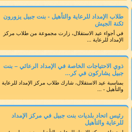
طلاب الإمداد للرعاية والتأهيل - بنت جبيل يزورون
ثكنة الجيش
في أجواء عيد الاستقلال، زارت مجموعة من طلاب مركز
الإمداد للرعاية ...
ذوي الاحتياجات الخاصة في الإمداد الرعائي – بنت
جبيل يشاركون في كر...
بمناسبة عيد الاستقلال، شارك طلاب مركز الإمداد للرعاية
والتأهيل - ...
رئيس اتحاد بلديات بنت جبيل في مركز الإمداد
للرعاية والتأهيل