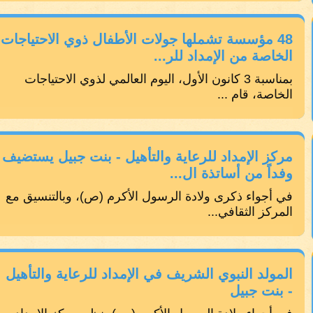
48 مؤسسة تشملها جولات الأطفال ذوي الاحتياجات
الخاصة من الإمداد للر...
بمناسبة 3 كانون الأول، اليوم العالمي لذوي الاحتياجات
الخاصة، قام ...
مركز الإمداد للرعاية والتأهيل - بنت جبيل يستضيف
وفداً من أساتذة ال...
في أجواء ذكرى ولادة الرسول الأكرم (ص)، وبالتنسيق مع
المركز الثقافي...
المولد النبوي الشريف في الإمداد للرعاية والتأهيل
- بنت جبيل