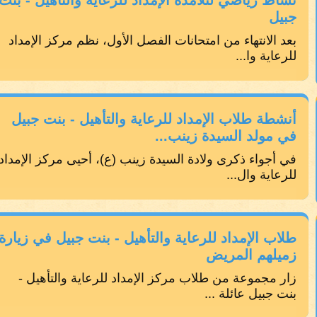
نشاط رياضي لتلامذة الإمداد للرعاية والتأهيل - بنت
جبيل
بعد الانتهاء من امتحانات الفصل الأول، نظم مركز الإمداد
للرعاية وا...
أنشطة طلاب الإمداد للرعاية والتأهيل - بنت جبيل
في مولد السيدة زينب...
في أجواء ذكرى ولادة السيدة زينب (ع)، أحيى مركز الإمداد
للرعاية وال...
طلاب الإمداد للرعاية والتأهيل - بنت جبيل في زيارة
زميلهم المريض
زار مجموعة من طلاب مركز الإمداد للرعاية والتأهيل -
بنت جبيل عائلة ...