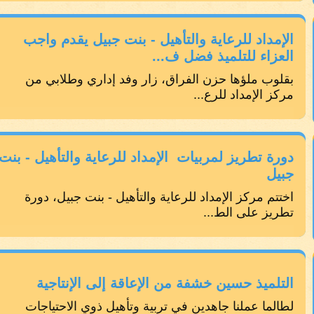
الإمداد للرعاية والتأهيل - بنت جبيل يقدم واجب
العزاء للتلميذ فضل ف...
بقلوب ملؤها حزن الفراق، زار وفد إداري وطلابي من
مركز الإمداد للرع...
دورة تطريز لمربيات الإمداد للرعاية والتأهيل - بنت
جبيل
اختتم مركز الإمداد للرعاية والتأهيل - بنت جبيل، دورة
تطريز على الط...
التلميذ حسين خشفة من الإعاقة إلى الإنتاجية
لطالما عملنا جاهدين في تربية وتأهيل ذوي الاحتياجات