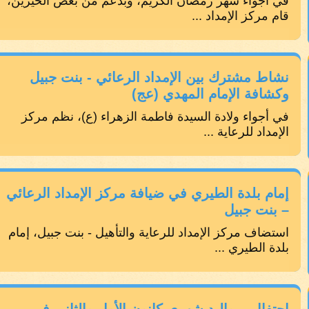
في أجواء شهر رمضان الكريم، وبدعم من بعض الخيرين،
قام مركز الإمداد ...
نشاط مشترك بين الإمداد الرعائي - بنت جبيل
وكشافة الإمام المهدي (عج)
في أجواء ولادة السيدة فاطمة الزهراء (ع)، نظم مركز
الإمداد للرعاية ...
إمام بلدة الطيري في ضيافة مركز الإمداد الرعائي
– بنت جبيل
استضاف مركز الإمداد للرعاية والتأهيل - بنت جبيل، إمام
بلدة الطيري ...