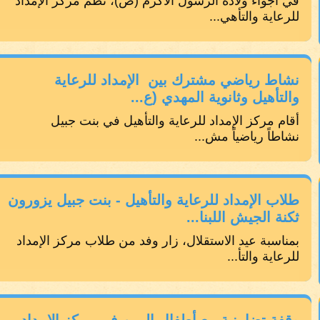
في أجواء ولادة الرسول الأكرم (ص)، نظم مركز الإمداد
للرعاية والتأهي...
نشاط رياضي مشترك بين الإمداد للرعاية
والتأهيل وثانوية المهدي (ع...
أقام مركز الإمداد للرعاية والتأهيل في بنت جبيل
نشاطاً رياضياً مش...
طلاب الإمداد للرعاية والتأهيل - بنت جبيل يزورون
ثكنة الجيش اللبنا...
بمناسبة عيد الاستقلال، زار وفد من طلاب مركز الإمداد
للرعاية والتأ...