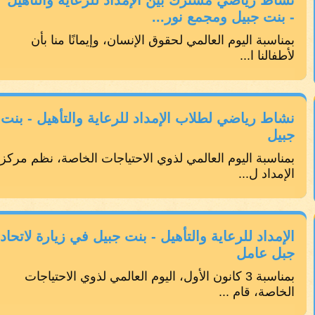
نشاط رياضي مشترك بين الإمداد للرعاية والتأهيل
- بنت جبيل ومجمع نور...
بمناسبة اليوم العالمي لحقوق الإنسان، وإيمانًا منا بأن
لأطفالنا ا...
نشاط رياضي لطلاب الإمداد للرعاية والتأهيل - بنت
جبيل
بمناسبة اليوم العالمي لذوي الاحتياجات الخاصة، نظم مركز
الإمداد ل...
الإمداد للرعاية والتأهيل - بنت جبيل في زيارة لاتحاد
جبل عامل
بمناسبة 3 كانون الأول، اليوم العالمي لذوي الاحتياجات
الخاصة، قام ...