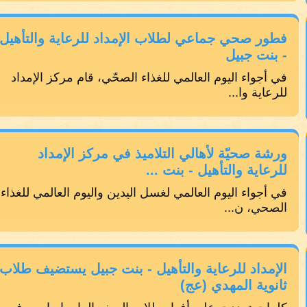
فطور صحي جماعي لطلاب الإمداد للرعاية والتأهيل
- بنت جبيل
في أجواء اليوم العالمي للغذاء الصحّي، قام مركز الإمداد
للرعاية وا...
ورشة صحيّة لأهالي التلاميذ في مركز الإمداد
للرعاية والتأهيل - بنت ...
في أجواء اليوم العالمي لغسل اليدين واليوم العالمي للغذاء
الصحي، ن...
الإمداد للرعاية والتأهيل - بنت جبيل يستضيف طلاب
ثانوية المهدي (عج)