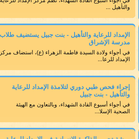
في أجواء أسبوع القادة الشهداء، نظم مركز الإمداد للرعاية
والتأهيل ...
الإمداد للرعاية والتأهيل - بنت جبيل يستضيف طلاب
مدرسة الإشراق
في أجواء ولادة السيدة فاطمة الزهراء (ع)، استضاف مركز
الإمداد للرعا...
إجراء فحص طبي دوري لتلامذة الإمداد للرعاية
والتأهيل - بنت جبيل
في أجواء أسبوع القادة الشهداء، وبالتعاون مع الهيئة
الصحية الإسلا...