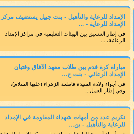
الإمداد للرعاية والتأهيل - بنت جبيل يستضيف مركز
الإمداد للرعاية - ...
في إطار التنسيق بين الهيئات التعليمية في مراكز الإمداد
الرعائية، ...
مباراة كرة قدم بين طلاب معهد الآفاق وفتيان
الإمداد الرعائي - بنت ج...
في أجواء ولادة السيدة فاطمة الزهراء (عليها السلام)،
وفي إطار العمل...
تكريم عدد من أمهات شهداء المقاومة في الإمداد
للرعاية والتأهيل - بن...