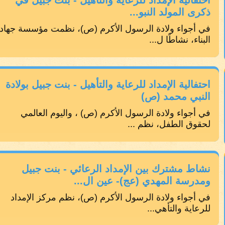
احتفالية الإمداد للرعاية والتأهيل - بنت جبيل في
ذكرى المولد النبو...
في أجواء ولادة الرسول الأكرم (ص)، نظمت مؤسسة جهاد
البناء، نشاطًا ل...
احتفالية الإمداد للرعاية والتأهيل - بنت جبيل بولادة
النبي محمد (ص)
في أجواء ولادة الرسول الأكرم (ص) ، واليوم العالمي
لحقوق الطفل، نظم ...
نشاط مشترك بين الإمداد الرعائي - بنت جبيل
ومدرسة المهدي (عج)- عين ال...
في أجواء ولادة الرسول الأكرم (ص)، نظم مركز الإمداد
للرعاية والتأهي...