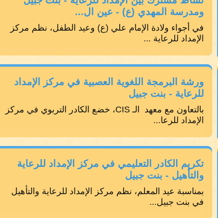
نشاط مشترك بين الإمداد للرعاية - بنت جبيل
ومدرسة المهدي (ع) - عين ال...
في أجواء ولادة الإمام علي (ع) وعيد الطفل، نظم مركز
الإمداد للرعاية ...
ورشة البرمجة اللغوية العصبية في مركز الإمداد
للرعاية - بنت جبيل
بالتعاون مع معهد الـ CIS، خضع الكادر التربوي في مركز
الإمداد للرعا...
تكريم الكادر التعليمي في مركز الإمداد للرعاية
والتأهيل - بنت جبيل
بمناسبة عيد المعلم، نظم مركز الإمداد للرعاية والتأهيل
في بنت جبيل...