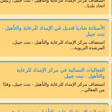
استضاف مركز الإمداد للرعاية والتأهيل - بنت جبيل، رئيس
اتحاد بلديا...
الأستاذة شاديا قنديل في الإمداد للرعاية والتأهيل -
بنت جبيل
استضاف مركز الإمداد للرعاية والتأهيل - بنت جبيل،
المرشدة التربوية...
الفعاليات النسائية في مركز الإمداد للرعاية
والتأهيل - بنت جبيل
استضاف مركز الإمداد للرعاية والتأهيل - بنت جبيل، وفدًا
من الفعالي...