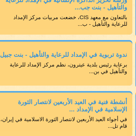
ورشة تحرير الذاكرة الإنسانية في الإمداد للرعاية
والتأهيل - بنت جب...
بالتعاون مع معهد CIS، خضعت مربيات مركز الإمداد
للرعاية والتأهيل - ب...
ندوة تربوية في الإمداد للرعاية والتأهيل - بنت جبيل
برعاية رئيس بلدية عيترون، نظم مركز الإمداد للرعاية
والتأهيل في بن...
أنشطة فنية في العيد الأربعين لانتصار الثورة
الإسلامية في الإمداد ...
في أجواء العيد الأربعين لانتصار الثورة الاسلامية في إيران،
قام تل...