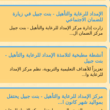
الإمداد للرعاية والتأهيل - بنت جبيل في زيارة
للضمان الاجتماعي
زارت إدارة مركز الإمداد للرعاية والتأهيل - بنت جبيل
مركز الضمان ال...
أنشطة مطبخية لتلامذة الإمداد للرعاية والتأهيل -
بنت جبيل
تعزيزاً للأهداف التعليمية والتربوية، نظم مركز الإمداد
للرعاية وا...
مركز الإمداد للرعاية والتأهيل - بنت جبيل يحتفل
بمواليد شهر كانون ا...