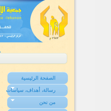
الصفحة الرئيسية
رسالة، أهداف، سياسات
من نحن