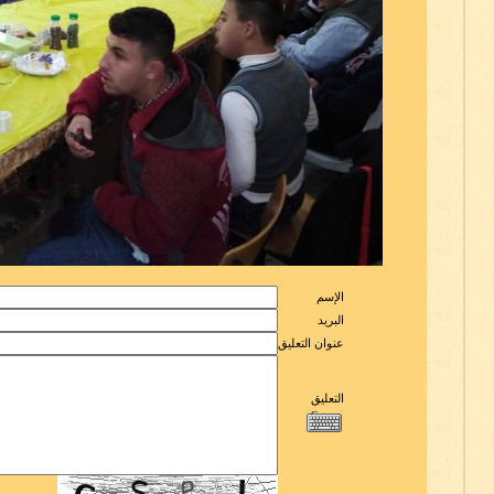
الإسم
البريد
عنوان التعليق
التعليق