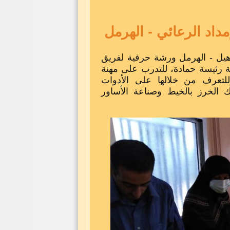
داد الرعائي - الهرمل
أهيل - الهرمل ورشة حرفية لفريق
يّة رئيسة حمادة، للتدرب على مهنة
وللتعرف من خلالها على الأدوات
ك الخرز بالخيط وصناعة الأساور