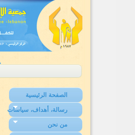
الصفحة الرئيسية
رسالة، أهداف، سياسات
من نحن