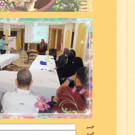
الإسم
البريد