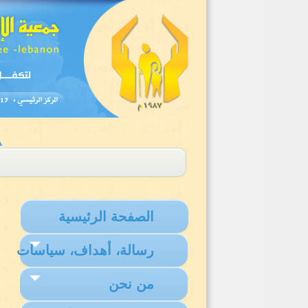
الصفحة الرئيسية
رسالة، أهداف، سياسات
من نحن