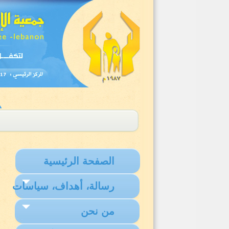
الصفحة الرئيسية
رسالة، أهداف، سياسات
من نحن