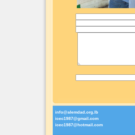
info@alemdad.org.lb
icec1987@gmail.com
icec1987@hotmail.com