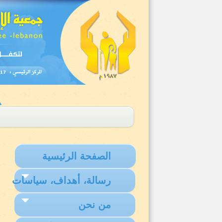
الصفحة الرئيسية
رسالة، أهداف، سياسات
من نحن