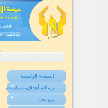
الصفحة الرئيسية
رسالة، أهداف، سياسات
من نحن