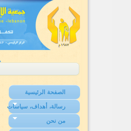
الصفحة الرئيسية
رسالة، أهداف، سياسات
من نحن